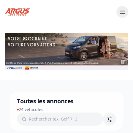
Toutes les annonces
24 véhicules