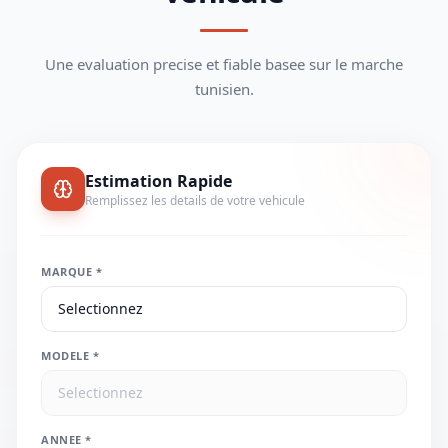
Une evaluation precise et fiable basee sur le marche
tunisien.
Estimation Rapide
Remplissez les details de votre vehicule
MARQUE *
MODELE *
ANNEE *