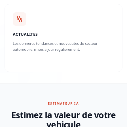
ACTUALITES
Les dernieres tendances et nouveautes du secteur
automobile, mises a jour regulierement.
ESTIMATEUR IA
Estimez la valeur de votre
vehicule