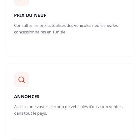
PRIX DU NEUF
Consultez les prix actualises des vehicules neufs chez les
concessionnaires en Tunisie.
ANNONCES
Acces a une vaste selection de vehicules d'occasion verifies
dans tout le pays.