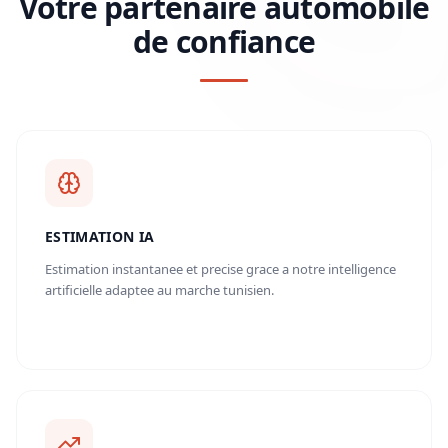
Votre partenaire automobile
de confiance
ESTIMATION IA
Estimation instantanee et precise grace a notre intelligence
artificielle adaptee au marche tunisien.